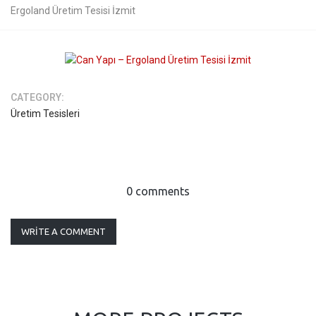
Ergoland Üretim Tesisi İzmit
CATEGORY:
Üretim Tesisleri
0 comments
WRITE A COMMENT