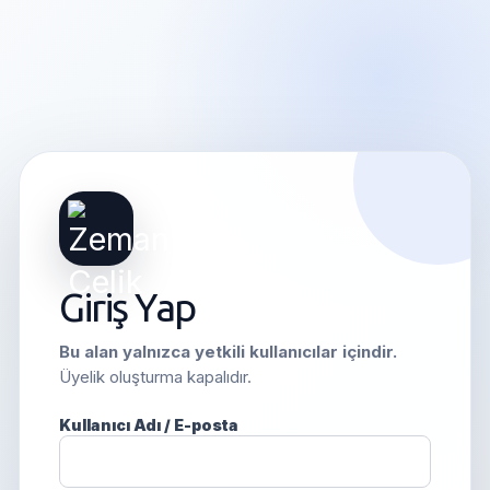
Giriş Yap
Bu alan yalnızca yetkili kullanıcılar içindir.
Üyelik oluşturma kapalıdır.
Kullanıcı Adı / E-posta