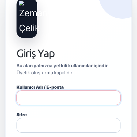
Giriş Yap
Bu alan yalnızca yetkili kullanıcılar içindir.
Üyelik oluşturma kapalıdır.
Kullanıcı Adı / E-posta
Şifre