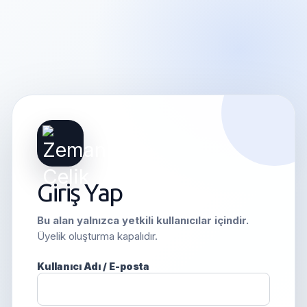
Giriş Yap
Bu alan yalnızca yetkili kullanıcılar içindir.
Üyelik oluşturma kapalıdır.
Kullanıcı Adı / E-posta