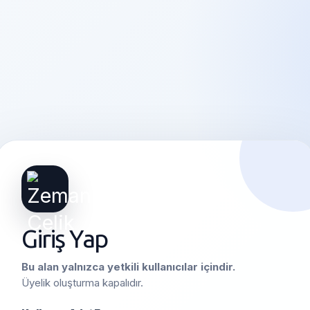
Giriş Yap
Bu alan yalnızca yetkili kullanıcılar içindir.
Üyelik oluşturma kapalıdır.