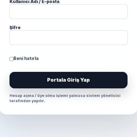
Kullanıcı Adı / E-posta
Şifre
Beni hatırla
Portala Giriş Yap
Hesap açma / üye olma işlemi yalnızca sistem yöneticisi
tarafından yapılır.