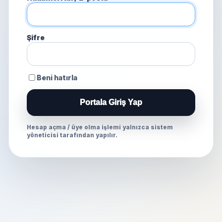
Şifre
Beni hatırla
Portala Giriş Yap
Hesap açma / üye olma işlemi yalnızca sistem
yöneticisi tarafından yapılır.