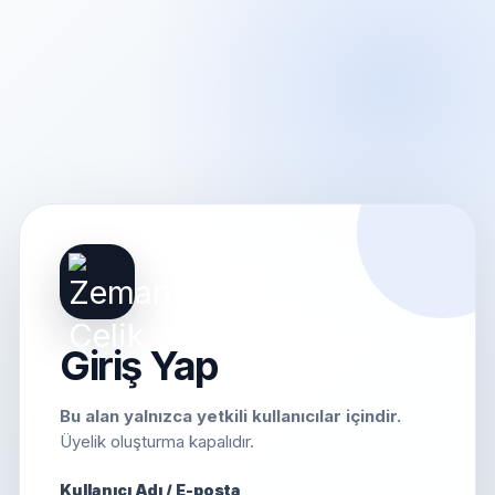
Giriş Yap
Bu alan yalnızca yetkili kullanıcılar içindir.
Üyelik oluşturma kapalıdır.
Kullanıcı Adı / E-posta