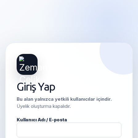
Giriş Yap
Bu alan yalnızca yetkili kullanıcılar içindir.
Üyelik oluşturma kapalıdır.
Kullanıcı Adı / E-posta