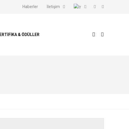
Haberler
İletişim
ERTIFIKA & ÖDÜLLER