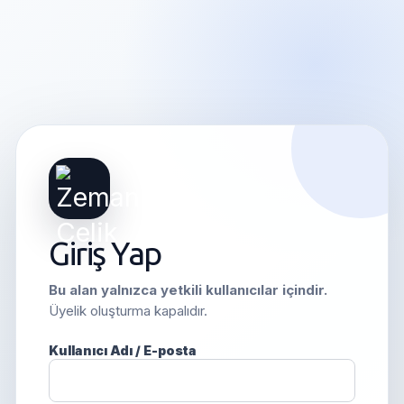
Giriş Yap
Bu alan yalnızca yetkili kullanıcılar içindir.
Üyelik oluşturma kapalıdır.
Kullanıcı Adı / E-posta