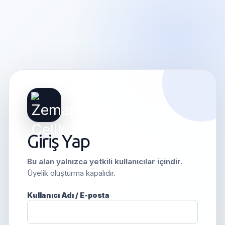
Giriş Yap
Bu alan yalnızca yetkili kullanıcılar içindir.
Üyelik oluşturma kapalıdır.
Kullanıcı Adı / E-posta