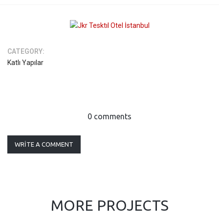
CATEGORY:
Katlı Yapılar
0 comments
WRITE A COMMENT
MORE PROJECTS