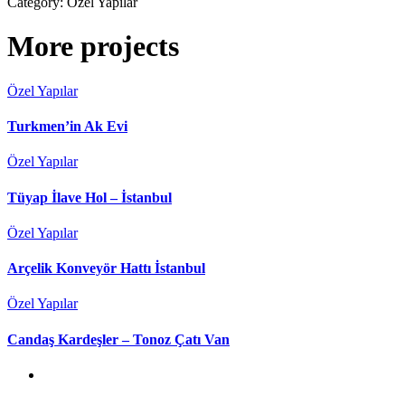
Category:
Özel Yapılar
More projects
Özel Yapılar
Turkmen’in Ak Evi
Özel Yapılar
Tüyap İlave Hol – İstanbul
Özel Yapılar
Arçelik Konveyör Hattı İstanbul
Özel Yapılar
Candaş Kardeşler – Tonoz Çatı Van